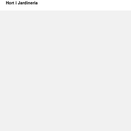
Hort i Jardineria