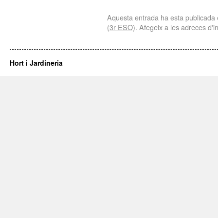
Aquesta entrada ha esta publicada
(3r ESO)
. Afegeix a les adreces d'in
Hort i Jardineria